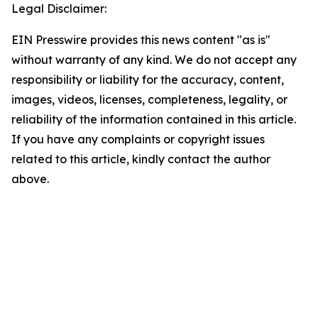
Legal Disclaimer:
EIN Presswire provides this news content "as is"
without warranty of any kind. We do not accept any
responsibility or liability for the accuracy, content,
images, videos, licenses, completeness, legality, or
reliability of the information contained in this article.
If you have any complaints or copyright issues
related to this article, kindly contact the author
above.