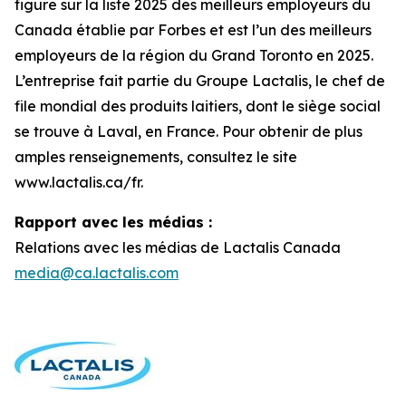
figure sur la liste 2025 des meilleurs employeurs du
Canada établie par Forbes et est l’un des meilleurs
employeurs de la région du Grand Toronto en 2025.
L’entreprise fait partie du Groupe Lactalis, le chef de
file mondial des produits laitiers, dont le siège social
se trouve à Laval, en France. Pour obtenir de plus
amples renseignements, consultez le site
www.lactalis.ca/fr.
Rapport avec les médias :
Relations avec les médias de Lactalis Canada
media@ca.lactalis.com