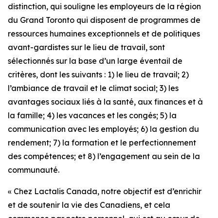
distinction, qui souligne les employeurs de la région
du Grand Toronto qui disposent de programmes de
ressources humaines exceptionnels et de politiques
avant-gardistes sur le lieu de travail, sont
sélectionnés sur la base d’un large éventail de
critères, dont les suivants : 1) le lieu de travail; 2)
l’ambiance de travail et le climat social; 3) les
avantages sociaux liés à la santé, aux finances et à
la famille; 4) les vacances et les congés; 5) la
communication avec les employés; 6) la gestion du
rendement; 7) la formation et le perfectionnement
des compétences; et 8) l’engagement au sein de la
communauté.
« Chez Lactalis Canada, notre objectif est d’enrichir
et de soutenir la vie des Canadiens, et cela