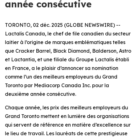
année consécutive
TORONTO, 02 déc. 2025 (GLOBE NEWSWIRE) --
Lactalis Canada, le chef de file canadien du secteur
laitier à l’origine de marques emblématiques telles
que Cracker Barrel, Black Diamond, Balderson, Astro
et Lactantia, et une filiale du Groupe Lactalis établi
en France, a le plaisir d’annoncer sa nomination
comme l’un des meilleurs employeurs du Grand
Toronto par Mediacorp Canada Inc. pour la
deuxième année consécutive.
Chaque année, les prix des meilleurs employeurs du
Grand Toronto mettent en lumière des organisations
qui servent de référence en matière d’excellence sur
le lieu de travail. Les lauréats de cette prestigieuse