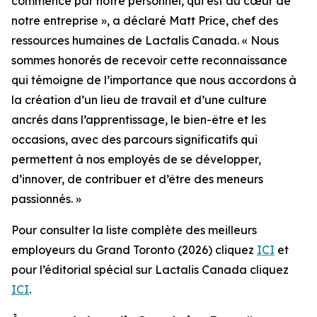
commence par notre personnel, qui est au cœur de
notre entreprise », a déclaré Matt Price, chef des
ressources humaines de Lactalis Canada. « Nous
sommes honorés de recevoir cette reconnaissance
qui témoigne de l’importance que nous accordons à
la création d’un lieu de travail et d’une culture
ancrés dans l’apprentissage, le bien-être et les
occasions, avec des parcours significatifs qui
permettent à nos employés de se développer,
d’innover, de contribuer et d’être des meneurs
passionnés. »
Pour consulter la liste complète des meilleurs
employeurs du Grand Toronto (2026) cliquez
ICI
et
pour l’éditorial spécial sur Lactalis Canada cliquez
ICI
.