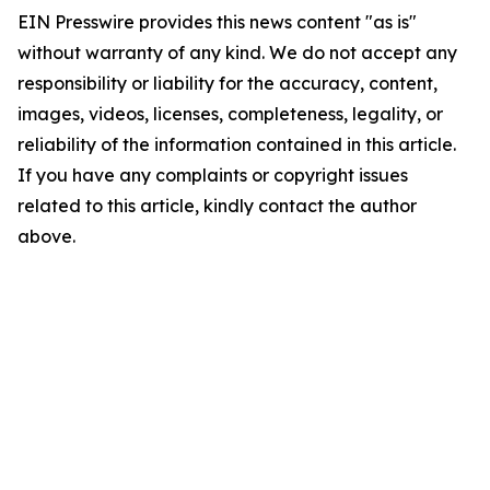
EIN Presswire provides this news content "as is"
without warranty of any kind. We do not accept any
responsibility or liability for the accuracy, content,
images, videos, licenses, completeness, legality, or
reliability of the information contained in this article.
If you have any complaints or copyright issues
related to this article, kindly contact the author
above.