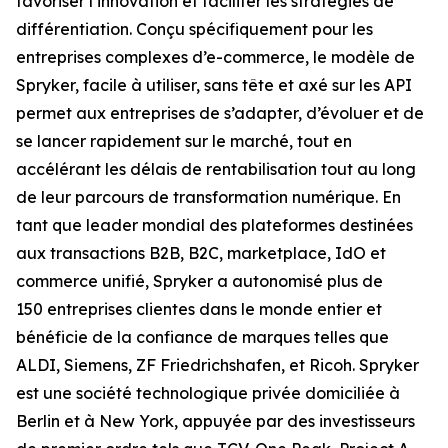
favoriser l’innovation et faciliter les stratégies de
différentiation. Conçu spécifiquement pour les
entreprises complexes d’e-commerce, le modèle de
Spryker, facile à utiliser, sans tête et axé sur les API
permet aux entreprises de s’adapter, d’évoluer et de
se lancer rapidement sur le marché, tout en
accélérant les délais de rentabilisation tout au long
de leur parcours de transformation numérique. En
tant que leader mondial des plateformes destinées
aux transactions B2B, B2C, marketplace, IdO et
commerce unifié, Spryker a autonomisé plus de
150 entreprises clientes dans le monde entier et
bénéficie de la confiance de marques telles que
ALDI, Siemens, ZF Friedrichshafen, et Ricoh. Spryker
est une société technologique privée domiciliée à
Berlin et à New York, appuyée par des investisseurs