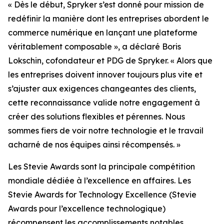
« Dès le début, Spryker s’est donné pour mission de
redéfinir la manière dont les entreprises abordent le
commerce numérique en lançant une plateforme
véritablement composable », a déclaré Boris
Lokschin, cofondateur et PDG de Spryker. « Alors que
les entreprises doivent innover toujours plus vite et
s’ajuster aux exigences changeantes des clients,
cette reconnaissance valide notre engagement à
créer des solutions flexibles et pérennes. Nous
sommes fiers de voir notre technologie et le travail
acharné de nos équipes ainsi récompensés. »
Les Stevie Awards sont la principale compétition
mondiale dédiée à l’excellence en affaires. Les
Stevie Awards for Technology Excellence (Stevie
Awards pour l’excellence technologique)
récompensent les accomplissements notables