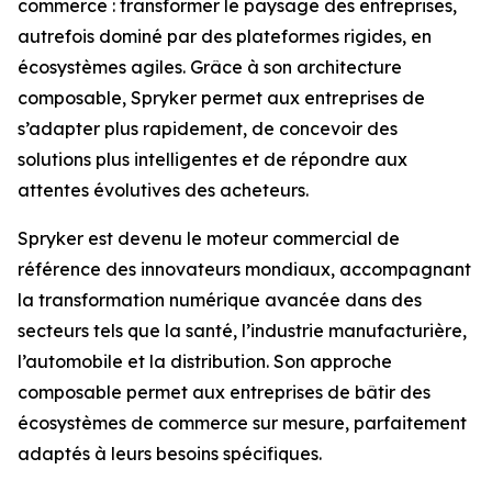
commerce : transformer le paysage des entreprises,
autrefois dominé par des plateformes rigides, en
écosystèmes agiles. Grâce à son architecture
composable, Spryker permet aux entreprises de
s’adapter plus rapidement, de concevoir des
solutions plus intelligentes et de répondre aux
attentes évolutives des acheteurs.
Spryker est devenu le moteur commercial de
référence des innovateurs mondiaux, accompagnant
la transformation numérique avancée dans des
secteurs tels que la santé, l’industrie manufacturière,
l’automobile et la distribution. Son approche
composable permet aux entreprises de bâtir des
écosystèmes de commerce sur mesure, parfaitement
adaptés à leurs besoins spécifiques.