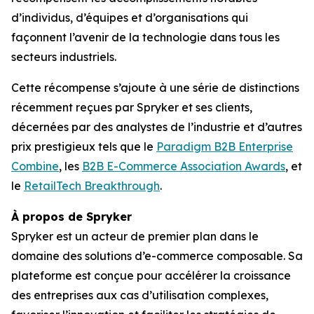
d’individus, d’équipes et d’organisations qui
façonnent l’avenir de la technologie dans tous les
secteurs industriels.
Cette récompense s’ajoute à une série de distinctions
récemment reçues par Spryker et ses clients,
décernées par des analystes de l’industrie et d’autres
prix prestigieux tels que le
Paradigm B2B Enterprise
Combine
, les
B2B E-Commerce Association Awards
, et
le
RetailTech Breakthrough
.
À propos de Spryker
Spryker est un acteur de premier plan dans le
domaine des solutions d’e-commerce composable. Sa
plateforme est conçue pour accélérer la croissance
des entreprises aux cas d’utilisation complexes,