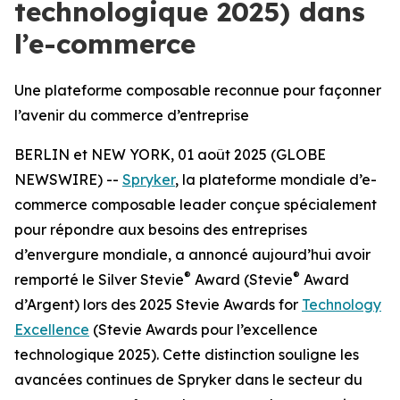
technologique 2025) dans
l’e-commerce
Une plateforme composable reconnue pour façonner
l’avenir du commerce d’entreprise
BERLIN et NEW YORK, 01 août 2025 (GLOBE
NEWSWIRE) --
Spryker
, la plateforme mondiale d’e-
commerce composable leader conçue spécialement
pour répondre aux besoins des entreprises
d’envergure mondiale, a annoncé aujourd’hui avoir
®
®
remporté le Silver Stevie
Award (Stevie
Award
d’Argent) lors des 2025 Stevie Awards for
Technology
Excellence
(Stevie Awards pour l’excellence
technologique 2025). Cette distinction souligne les
avancées continues de Spryker dans le secteur du