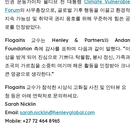
인권 운동가이자 몰디브 전 대통령
Climate Vulnerable
Forum
의 사무총장으로, 글로벌 기후 행동을 이끌고 환경적
지속 가능성 및 취약국 권리 옹호를 위해 꾸준하게 힘쓴 공
로를 인정받았다.
Flogaitis 교수는 Henley & Partners와 Andan
Foundation 측에 감사를 표하며 다음과 같이 말했다. “이
상을 받게 되어 진심으로 기쁘다. 탁월함, 봉사 정신, 가족과
조국의 가르침을 소중히 여기며 해온 활동을 인정받아 크나
큰 영광으로 생각한다.”
Flogaitis 교수가 참석한 시상식 고화질 사진 및 인터뷰 요
청 등은 아래 연락처로 문의하세요.
Sarah Nicklin
Email:
sarah.nicklin@henleyglobal.com
Mobile: +27 72 464 8965