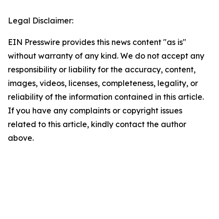
Legal Disclaimer:
EIN Presswire provides this news content "as is"
without warranty of any kind. We do not accept any
responsibility or liability for the accuracy, content,
images, videos, licenses, completeness, legality, or
reliability of the information contained in this article.
If you have any complaints or copyright issues
related to this article, kindly contact the author
above.