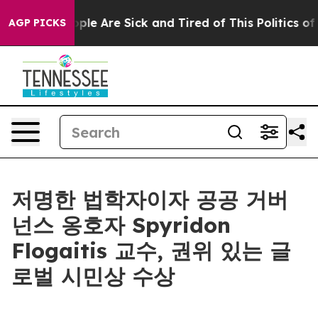
Win: “People Are Sick and Tired of This Politics of Ha
AGP PICKS
저명한 법학자이자 공공 거버
넌스 옹호자 Spyridon
Flogaitis 교수, 권위 있는 글
로벌 시민상 수상