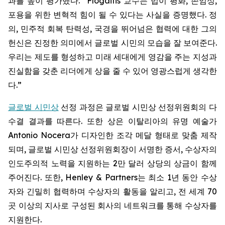
과를 높이 평가했다. “Flogaitis 교수는 법이 평화, 존엄성,
포용을 위한 변혁적 힘이 될 수 있다는 사실을 증명했다. 정
의, 민주적 회복 탄력성, 국경을 뛰어넘은 협력에 대한 그의
헌신은 진정한 의미에서 글로벌 시민의 모습을 잘 보여준다.
우리는 제도를 형성하고 미래 세대에게 영감을 주는 지성과
진실함을 갖춘 리더에게 상을 줄 수 있어 영광스럽게 생각한
다.”
글로벌 시민상
선정 과정은 글로벌 시민상 선정위원회의 다
수결 결과를 따른다. 또한 상은 이탈리아의 유명 예술가
Antonio Nocera가 디자인한 조각 메달 형태로 맞춤 제작
되며, 글로벌 시민상 선정위원회장이 서명한 증서, 수상자의
인도주의적 노력을 지원하는 2만 달러 상당의 상금이 함께
주어진다. 또한, Henley & Partners는 최소 1년 동안 수상
자와 긴밀히 협력하며 수상자의 활동을 알리고, 전 세계 70
곳 이상의 지사로 구성된 회사의 네트워크를 통해 수상자를
지원한다.